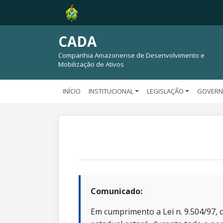
CADA
Companhia Amazonense de Desenvolvimento e
Mobilização de Ativos
INÍCIO
INSTITUCIONAL
LEGISLAÇÃO
GOVERN
Comunicado:
Em cumprimento a Lei n. 9.504/97, o