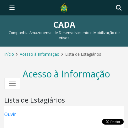
CADA
Companhia Amazonense de Desenvolvimento e Mobilização de
Ativos
Início
Acesso à Informação
Lista de Estagiários
Acesso à Informação
Lista de Estagiários
Ouvir