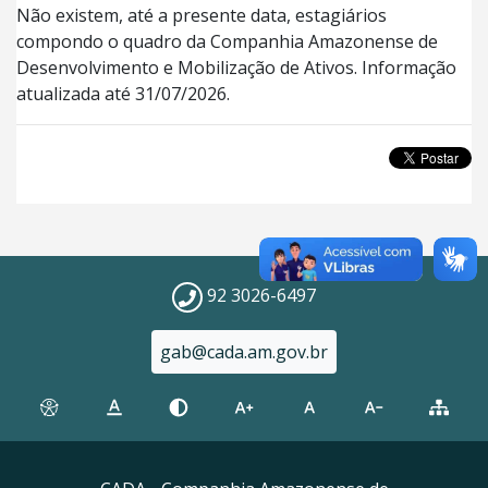
Não existem, até a presente data, estagiários
compondo o quadro da Companhia Amazonense de
Desenvolvimento e Mobilização de Ativos. Informação
atualizada até 31/07/2026.
92 3026-6497
gab@cada.am.gov.br